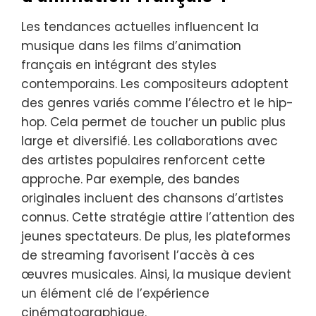
Les tendances actuelles influencent la
musique dans les films d’animation
français en intégrant des styles
contemporains. Les compositeurs adoptent
des genres variés comme l’électro et le hip-
hop. Cela permet de toucher un public plus
large et diversifié. Les collaborations avec
des artistes populaires renforcent cette
approche. Par exemple, des bandes
originales incluent des chansons d’artistes
connus. Cette stratégie attire l’attention des
jeunes spectateurs. De plus, les plateformes
de streaming favorisent l’accès à ces
œuvres musicales. Ainsi, la musique devient
un élément clé de l’expérience
cinématographique.