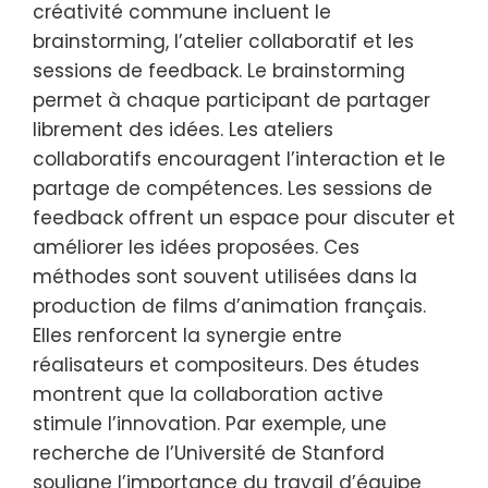
créativité commune incluent le
brainstorming, l’atelier collaboratif et les
sessions de feedback. Le brainstorming
permet à chaque participant de partager
librement des idées. Les ateliers
collaboratifs encouragent l’interaction et le
partage de compétences. Les sessions de
feedback offrent un espace pour discuter et
améliorer les idées proposées. Ces
méthodes sont souvent utilisées dans la
production de films d’animation français.
Elles renforcent la synergie entre
réalisateurs et compositeurs. Des études
montrent que la collaboration active
stimule l’innovation. Par exemple, une
recherche de l’Université de Stanford
souligne l’importance du travail d’équipe