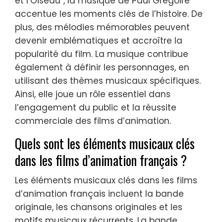
et l’Oiseau”, la musique de Paul Grégoire
accentue les moments clés de l’histoire. De
plus, des mélodies mémorables peuvent
devenir emblématiques et accroître la
popularité du film. La musique contribue
également à définir les personnages, en
utilisant des thèmes musicaux spécifiques.
Ainsi, elle joue un rôle essentiel dans
l’engagement du public et la réussite
commerciale des films d’animation.
Quels sont les éléments musicaux clés
dans les films d’animation français ?
Les éléments musicaux clés dans les films
d’animation français incluent la bande
originale, les chansons originales et les
motifs musicaux récurrents. La bande