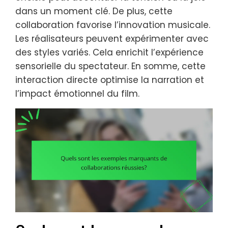
dans un moment clé. De plus, cette
collaboration favorise l’innovation musicale.
Les réalisateurs peuvent expérimenter avec
des styles variés. Cela enrichit l’expérience
sensorielle du spectateur. En somme, cette
interaction directe optimise la narration et
l’impact émotionnel du film.