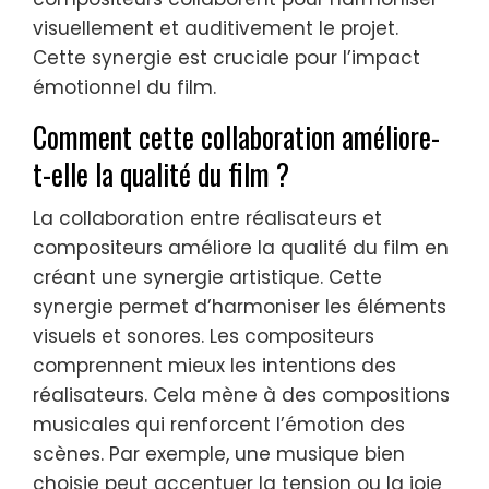
visuellement et auditivement le projet.
Cette synergie est cruciale pour l’impact
émotionnel du film.
Comment cette collaboration améliore-
t-elle la qualité du film ?
La collaboration entre réalisateurs et
compositeurs améliore la qualité du film en
créant une synergie artistique. Cette
synergie permet d’harmoniser les éléments
visuels et sonores. Les compositeurs
comprennent mieux les intentions des
réalisateurs. Cela mène à des compositions
musicales qui renforcent l’émotion des
scènes. Par exemple, une musique bien
choisie peut accentuer la tension ou la joie