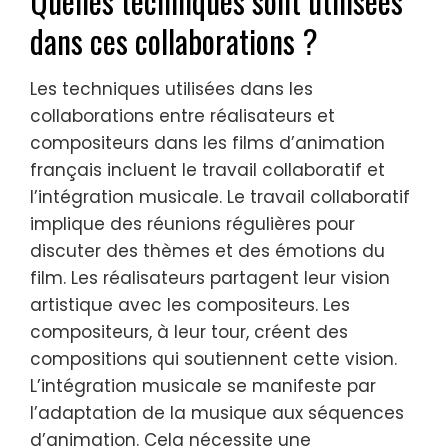
Quelles techniques sont utilisées
dans ces collaborations ?
Les techniques utilisées dans les
collaborations entre réalisateurs et
compositeurs dans les films d’animation
français incluent le travail collaboratif et
l’intégration musicale. Le travail collaboratif
implique des réunions régulières pour
discuter des thèmes et des émotions du
film. Les réalisateurs partagent leur vision
artistique avec les compositeurs. Les
compositeurs, à leur tour, créent des
compositions qui soutiennent cette vision.
L’intégration musicale se manifeste par
l’adaptation de la musique aux séquences
d’animation. Cela nécessite une