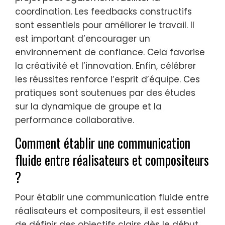
coordination. Les feedbacks constructifs
sont essentiels pour améliorer le travail. Il
est important d’encourager un
environnement de confiance. Cela favorise
la créativité et l’innovation. Enfin, célébrer
les réussites renforce l’esprit d’équipe. Ces
pratiques sont soutenues par des études
sur la dynamique de groupe et la
performance collaborative.
Comment établir une communication
fluide entre réalisateurs et compositeurs
?
Pour établir une communication fluide entre
réalisateurs et compositeurs, il est essentiel
de définir des objectifs clairs dès le début.