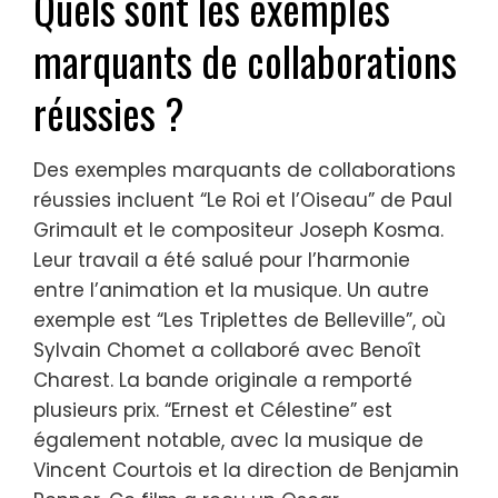
Quels sont les exemples
marquants de collaborations
réussies ?
Des exemples marquants de collaborations
réussies incluent “Le Roi et l’Oiseau” de Paul
Grimault et le compositeur Joseph Kosma.
Leur travail a été salué pour l’harmonie
entre l’animation et la musique. Un autre
exemple est “Les Triplettes de Belleville”, où
Sylvain Chomet a collaboré avec Benoît
Charest. La bande originale a remporté
plusieurs prix. “Ernest et Célestine” est
également notable, avec la musique de
Vincent Courtois et la direction de Benjamin