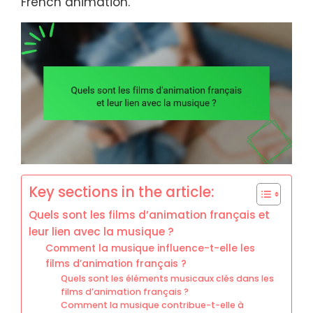
French animation.
Key sections in the article:
Quels sont les films d’animation français et
leur lien avec la musique ?
Comment la musique influence-t-elle les
films d’animation français ?
Quels sont les éléments musicaux clés dans les
films d’animation français ?
Comment la musique contribue-t-elle à