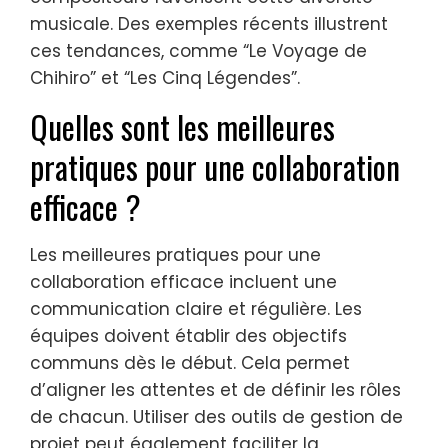
musicale. Des exemples récents illustrent
ces tendances, comme “Le Voyage de
Chihiro” et “Les Cinq Légendes”.
Quelles sont les meilleures
pratiques pour une collaboration
efficace ?
Les meilleures pratiques pour une
collaboration efficace incluent une
communication claire et régulière. Les
équipes doivent établir des objectifs
communs dès le début. Cela permet
d’aligner les attentes et de définir les rôles
de chacun. Utiliser des outils de gestion de
projet peut également faciliter la