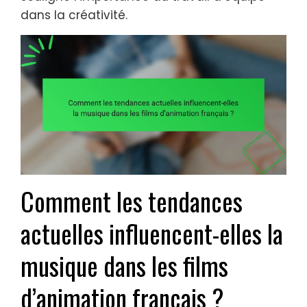
dans la créativité.
Comment les tendances
actuelles influencent-elles la
musique dans les films
d’animation français ?