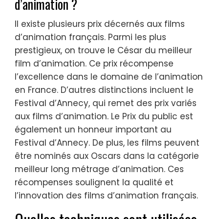
d’animation ?
Il existe plusieurs prix décernés aux films
d’animation français. Parmi les plus
prestigieux, on trouve le César du meilleur
film d’animation. Ce prix récompense
l’excellence dans le domaine de l’animation
en France. D’autres distinctions incluent le
Festival d’Annecy, qui remet des prix variés
aux films d’animation. Le Prix du public est
également un honneur important au
Festival d’Annecy. De plus, les films peuvent
être nominés aux Oscars dans la catégorie
meilleur long métrage d’animation. Ces
récompenses soulignent la qualité et
l’innovation des films d’animation français.