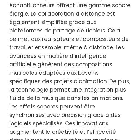
échantillonneurs offrent une gamme sonore
élargie. La collaboration à distance est
également simplifiée grâce aux
plateformes de partage de fichiers. Cela
permet aux réalisateurs et compositeurs de
travailler ensemble, même à distance. Les
avancées en matière d’intelligence
artificielle génèrent des compositions
musicales adaptées aux besoins
spécifiques des projets d’animation. De plus,
la technologie permet une intégration plus
fluide de la musique dans les animations.
Les effets sonores peuvent être
synchronisés avec précision grâce à des
logiciels spécialisés. Ces innovations
augmentent la créativité et l’efficacité