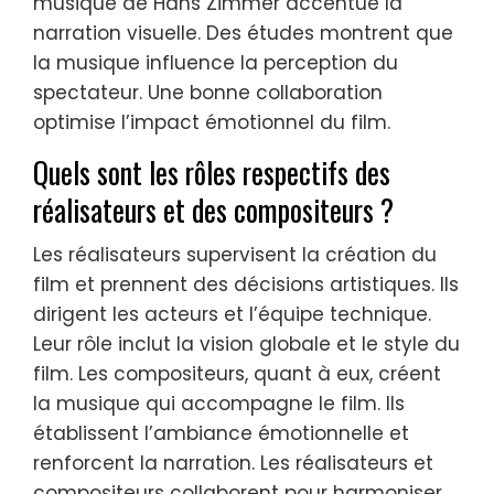
musique de Hans Zimmer accentue la
narration visuelle. Des études montrent que
la musique influence la perception du
spectateur. Une bonne collaboration
optimise l’impact émotionnel du film.
Quels sont les rôles respectifs des
réalisateurs et des compositeurs ?
Les réalisateurs supervisent la création du
film et prennent des décisions artistiques. Ils
dirigent les acteurs et l’équipe technique.
Leur rôle inclut la vision globale et le style du
film. Les compositeurs, quant à eux, créent
la musique qui accompagne le film. Ils
établissent l’ambiance émotionnelle et
renforcent la narration. Les réalisateurs et
compositeurs collaborent pour harmoniser