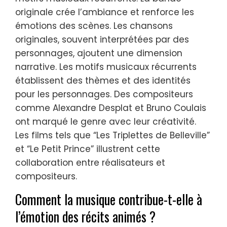
originale crée l’ambiance et renforce les
émotions des scènes. Les chansons
originales, souvent interprétées par des
personnages, ajoutent une dimension
narrative. Les motifs musicaux récurrents
établissent des thèmes et des identités
pour les personnages. Des compositeurs
comme Alexandre Desplat et Bruno Coulais
ont marqué le genre avec leur créativité.
Les films tels que “Les Triplettes de Belleville”
et “Le Petit Prince” illustrent cette
collaboration entre réalisateurs et
compositeurs.
Comment la musique contribue-t-elle à
l’émotion des récits animés ?