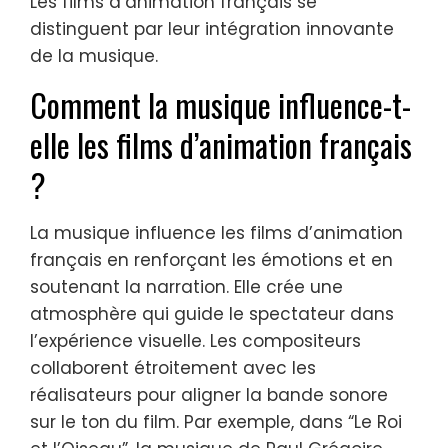
Les films d’animation français se
distinguent par leur intégration innovante
de la musique.
Comment la musique influence-t-
elle les films d’animation français
?
La musique influence les films d’animation
français en renforçant les émotions et en
soutenant la narration. Elle crée une
atmosphère qui guide le spectateur dans
l’expérience visuelle. Les compositeurs
collaborent étroitement avec les
réalisateurs pour aligner la bande sonore
sur le ton du film. Par exemple, dans “Le Roi