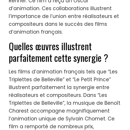
Renner. Ce film a reçu un Oscar
d’animation. Ces collaborations illustrent
l’importance de l’union entre réalisateurs et
compositeurs dans le succès des films
d’animation français.
Quelles œuvres illustrent
parfaitement cette synergie ?
Les films d’animation français tels que “Les
Triplettes de Belleville” et “Le Petit Prince”
illustrent parfaitement la synergie entre
réalisateurs et compositeurs. Dans “Les
Triplettes de Belleville”, la musique de Benoît
Charest accompagne magnifiquement
l’animation unique de Sylvain Chomet. Ce
film a remporté de nombreux prix,