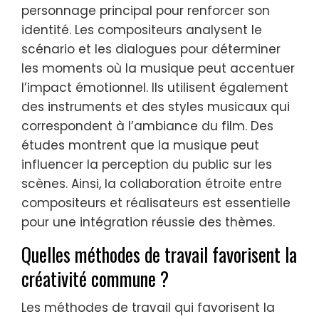
personnage principal pour renforcer son
identité. Les compositeurs analysent le
scénario et les dialogues pour déterminer
les moments où la musique peut accentuer
l’impact émotionnel. Ils utilisent également
des instruments et des styles musicaux qui
correspondent à l’ambiance du film. Des
études montrent que la musique peut
influencer la perception du public sur les
scènes. Ainsi, la collaboration étroite entre
compositeurs et réalisateurs est essentielle
pour une intégration réussie des thèmes.
Quelles méthodes de travail favorisent la
créativité commune ?
Les méthodes de travail qui favorisent la