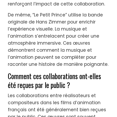
renforçant l’impact de cette collaboration.
De même, “Le Petit Prince” utilise la bande
originale de Hans Zimmer pour enrichir
l’expérience visuelle. La musique et
l’animation s’entrelacent pour créer une
atmosphère immersive. Ces œuvres
démontrent comment la musique et
l’animation peuvent se compléter pour
raconter une histoire de manière poignante.
Comment ces collaborations ont-elles
été reçues par le public ?
Les collaborations entre réalisateurs et
compositeurs dans les films d’animation
français ont été généralement bien reçues
par le public. Ces œuvres sont souvent