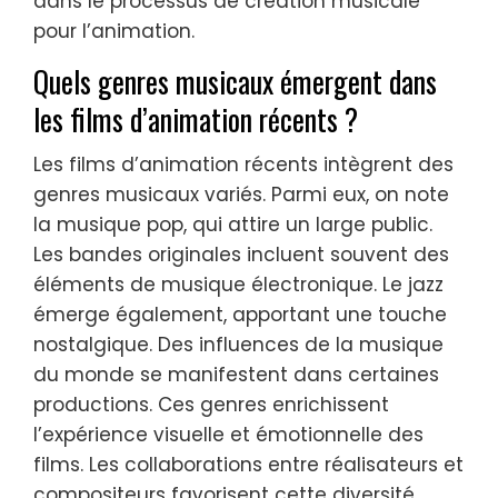
dans le processus de création musicale
pour l’animation.
Quels genres musicaux émergent dans
les films d’animation récents ?
Les films d’animation récents intègrent des
genres musicaux variés. Parmi eux, on note
la musique pop, qui attire un large public.
Les bandes originales incluent souvent des
éléments de musique électronique. Le jazz
émerge également, apportant une touche
nostalgique. Des influences de la musique
du monde se manifestent dans certaines
productions. Ces genres enrichissent
l’expérience visuelle et émotionnelle des
films. Les collaborations entre réalisateurs et
compositeurs favorisent cette diversité