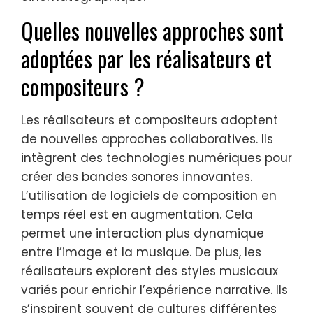
Quelles nouvelles approches sont
adoptées par les réalisateurs et
compositeurs ?
Les réalisateurs et compositeurs adoptent
de nouvelles approches collaboratives. Ils
intègrent des technologies numériques pour
créer des bandes sonores innovantes.
L’utilisation de logiciels de composition en
temps réel est en augmentation. Cela
permet une interaction plus dynamique
entre l’image et la musique. De plus, les
réalisateurs explorent des styles musicaux
variés pour enrichir l’expérience narrative. Ils
s’inspirent souvent de cultures différentes