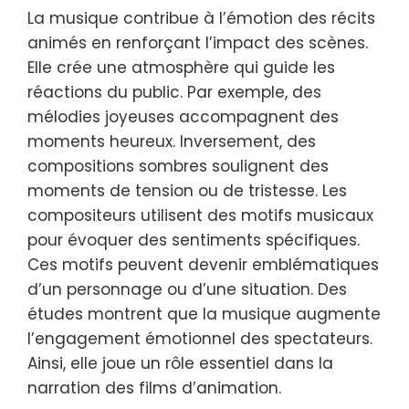
La musique contribue à l’émotion des récits
animés en renforçant l’impact des scènes.
Elle crée une atmosphère qui guide les
réactions du public. Par exemple, des
mélodies joyeuses accompagnent des
moments heureux. Inversement, des
compositions sombres soulignent des
moments de tension ou de tristesse. Les
compositeurs utilisent des motifs musicaux
pour évoquer des sentiments spécifiques.
Ces motifs peuvent devenir emblématiques
d’un personnage ou d’une situation. Des
études montrent que la musique augmente
l’engagement émotionnel des spectateurs.
Ainsi, elle joue un rôle essentiel dans la
narration des films d’animation.