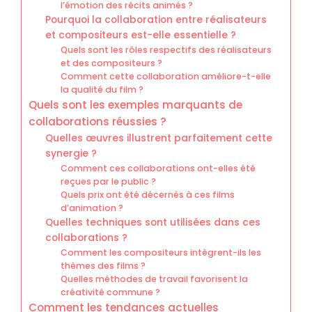
l’émotion des récits animés ?
Pourquoi la collaboration entre réalisateurs
et compositeurs est-elle essentielle ?
Quels sont les rôles respectifs des réalisateurs
et des compositeurs ?
Comment cette collaboration améliore-t-elle
la qualité du film ?
Quels sont les exemples marquants de
collaborations réussies ?
Quelles œuvres illustrent parfaitement cette
synergie ?
Comment ces collaborations ont-elles été
reçues par le public ?
Quels prix ont été décernés à ces films
d’animation ?
Quelles techniques sont utilisées dans ces
collaborations ?
Comment les compositeurs intègrent-ils les
thèmes des films ?
Quelles méthodes de travail favorisent la
créativité commune ?
Comment les tendances actuelles