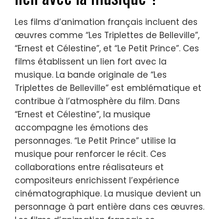
Les films d’animation français incluent des
œuvres comme “Les Triplettes de Belleville”,
“Ernest et Célestine”, et “Le Petit Prince”. Ces
films établissent un lien fort avec la
musique. La bande originale de “Les
Triplettes de Belleville” est emblématique et
contribue à l’atmosphère du film. Dans
“Ernest et Célestine”, la musique
accompagne les émotions des
personnages. “Le Petit Prince” utilise la
musique pour renforcer le récit. Ces
collaborations entre réalisateurs et
compositeurs enrichissent l’expérience
cinématographique. La musique devient un
personnage à part entière dans ces œuvres.