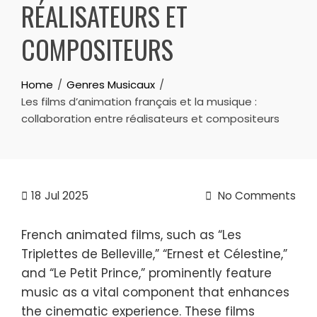
RÉALISATEURS ET
COMPOSITEURS
Home
Genres Musicaux
Les films d’animation français et la musique :
collaboration entre réalisateurs et compositeurs
18
Jul 2025
No Comments
French animated films, such as “Les
Triplettes de Belleville,” “Ernest et Célestine,”
and “Le Petit Prince,” prominently feature
music as a vital component that enhances
the cinematic experience. These films