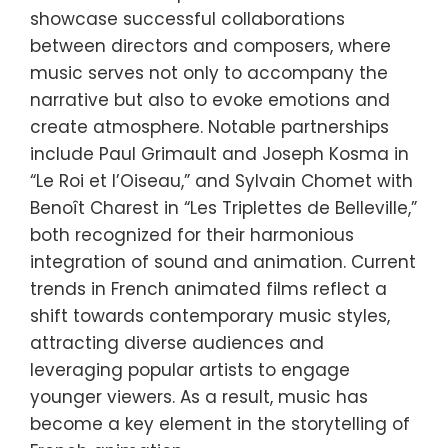
showcase successful collaborations
between directors and composers, where
music serves not only to accompany the
narrative but also to evoke emotions and
create atmosphere. Notable partnerships
include Paul Grimault and Joseph Kosma in
“Le Roi et l’Oiseau,” and Sylvain Chomet with
Benoît Charest in “Les Triplettes de Belleville,”
both recognized for their harmonious
integration of sound and animation. Current
trends in French animated films reflect a
shift towards contemporary music styles,
attracting diverse audiences and
leveraging popular artists to engage
younger viewers. As a result, music has
become a key element in the storytelling of