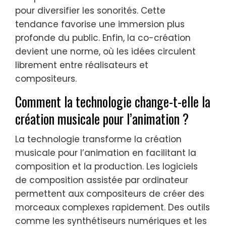
pour diversifier les sonorités. Cette
tendance favorise une immersion plus
profonde du public. Enfin, la co-création
devient une norme, où les idées circulent
librement entre réalisateurs et
compositeurs.
Comment la technologie change-t-elle la
création musicale pour l’animation ?
La technologie transforme la création
musicale pour l’animation en facilitant la
composition et la production. Les logiciels
de composition assistée par ordinateur
permettent aux compositeurs de créer des
morceaux complexes rapidement. Des outils
comme les synthétiseurs numériques et les