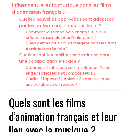
influencent-elles la musique dans les films
d’animation français ?
Quelles nouvelles approches sont adoptées
par les réalisateurs et compositeurs ?
Comment la technologie change-t-elle la
création musicale pour l’animation ?
Quels genres musicaux émergent dans les films
d’animation récents ?
Quelles sont les meilleures pratiques pour
une collaboration efficace ?
Comment établir une communication fluide
entre réalisateurs et compositeurs ?
Quelles étapes clés doivent être suivies pour
une collaboration réussie ?
Quels sont les films
d’animation français et leur
lien avec la musique ?