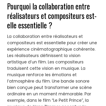
Pourquoi la collaboration entre
réalisateurs et compositeurs est-
elle essentielle ?
La collaboration entre réalisateurs et
compositeurs est essentielle pour créer une
expérience cinématographique cohérente.
Les réalisateurs définissent la vision
artistique d’un film. Les compositeurs
traduisent cette vision en musique. La
musique renforce les émotions et
l’atmosphère du film. Une bande sonore
bien conçue peut transformer une scène
ordinaire en un moment mémorable. Par
exemple, dans le film “Le Petit Prince”, la