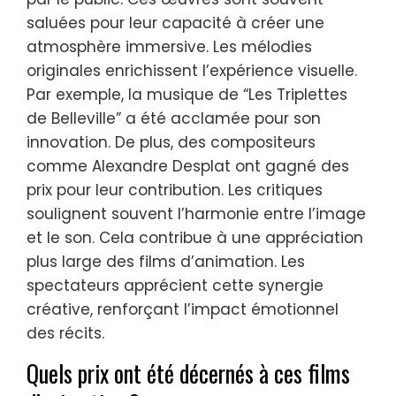
saluées pour leur capacité à créer une
atmosphère immersive. Les mélodies
originales enrichissent l’expérience visuelle.
Par exemple, la musique de “Les Triplettes
de Belleville” a été acclamée pour son
innovation. De plus, des compositeurs
comme Alexandre Desplat ont gagné des
prix pour leur contribution. Les critiques
soulignent souvent l’harmonie entre l’image
et le son. Cela contribue à une appréciation
plus large des films d’animation. Les
spectateurs apprécient cette synergie
créative, renforçant l’impact émotionnel
des récits.
Quels prix ont été décernés à ces films