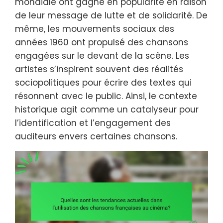
mondiale ont gagné en popularité en raison
de leur message de lutte et de solidarité. De
même, les mouvements sociaux des
années 1960 ont propulsé des chansons
engagées sur le devant de la scène. Les
artistes s’inspirent souvent des réalités
sociopolitiques pour écrire des textes qui
résonnent avec le public. Ainsi, le contexte
historique agit comme un catalyseur pour
l’identification et l’engagement des
auditeurs envers certaines chansons.