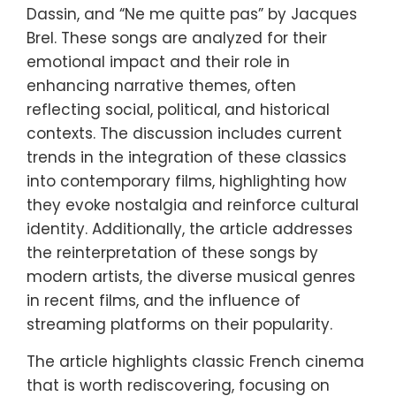
Dassin, and “Ne me quitte pas” by Jacques
Brel. These songs are analyzed for their
emotional impact and their role in
enhancing narrative themes, often
reflecting social, political, and historical
contexts. The discussion includes current
trends in the integration of these classics
into contemporary films, highlighting how
they evoke nostalgia and reinforce cultural
identity. Additionally, the article addresses
the reinterpretation of these songs by
modern artists, the diverse musical genres
in recent films, and the influence of
streaming platforms on their popularity.
The article highlights classic French cinema
that is worth rediscovering, focusing on