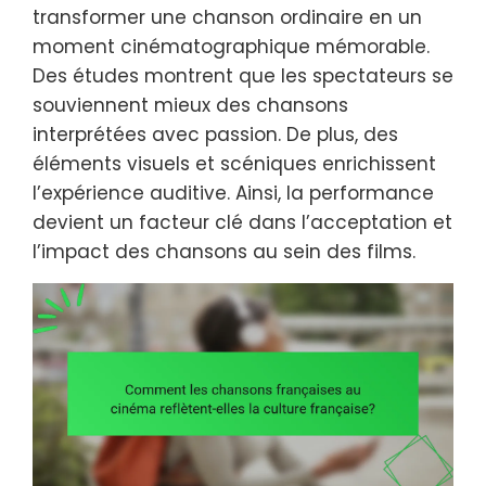
transformer une chanson ordinaire en un
moment cinématographique mémorable.
Des études montrent que les spectateurs se
souviennent mieux des chansons
interprétées avec passion. De plus, des
éléments visuels et scéniques enrichissent
l’expérience auditive. Ainsi, la performance
devient un facteur clé dans l’acceptation et
l’impact des chansons au sein des films.