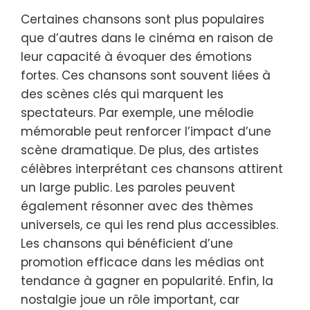
Certaines chansons sont plus populaires
que d’autres dans le cinéma en raison de
leur capacité à évoquer des émotions
fortes. Ces chansons sont souvent liées à
des scènes clés qui marquent les
spectateurs. Par exemple, une mélodie
mémorable peut renforcer l’impact d’une
scène dramatique. De plus, des artistes
célèbres interprétant ces chansons attirent
un large public. Les paroles peuvent
également résonner avec des thèmes
universels, ce qui les rend plus accessibles.
Les chansons qui bénéficient d’une
promotion efficace dans les médias ont
tendance à gagner en popularité. Enfin, la
nostalgie joue un rôle important, car