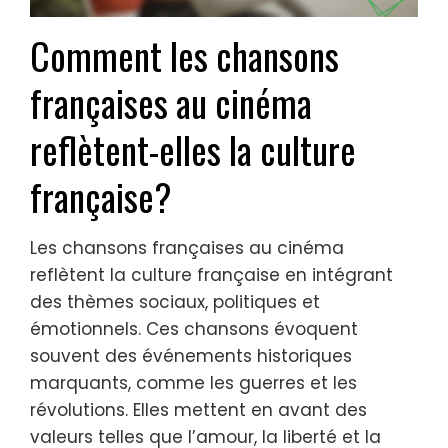
Comment les chansons
françaises au cinéma
reflètent-elles la culture
française?
Les chansons françaises au cinéma
reflètent la culture française en intégrant
des thèmes sociaux, politiques et
émotionnels. Ces chansons évoquent
souvent des événements historiques
marquants, comme les guerres et les
révolutions. Elles mettent en avant des
valeurs telles que l’amour, la liberté et la