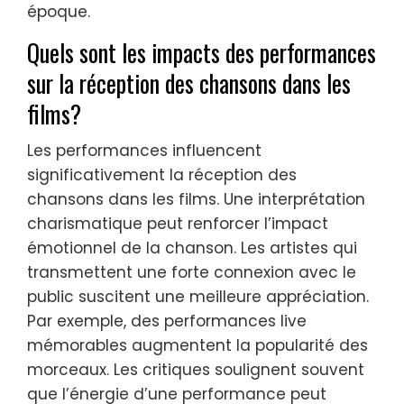
époque.
Quels sont les impacts des performances
sur la réception des chansons dans les
films?
Les performances influencent
significativement la réception des
chansons dans les films. Une interprétation
charismatique peut renforcer l’impact
émotionnel de la chanson. Les artistes qui
transmettent une forte connexion avec le
public suscitent une meilleure appréciation.
Par exemple, des performances live
mémorables augmentent la popularité des
morceaux. Les critiques soulignent souvent
que l’énergie d’une performance peut