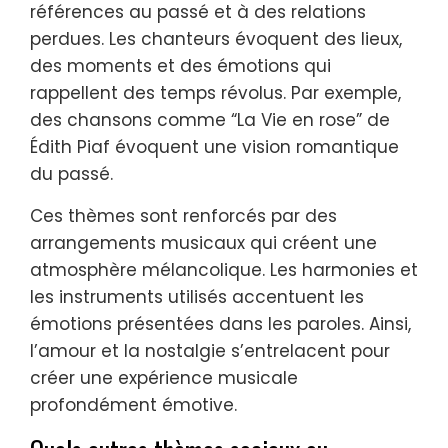
références au passé et à des relations
perdues. Les chanteurs évoquent des lieux,
des moments et des émotions qui
rappellent des temps révolus. Par exemple,
des chansons comme “La Vie en rose” de
Édith Piaf évoquent une vision romantique
du passé.
Ces thèmes sont renforcés par des
arrangements musicaux qui créent une
atmosphère mélancolique. Les harmonies et
les instruments utilisés accentuent les
émotions présentées dans les paroles. Ainsi,
l’amour et la nostalgie s’entrelacent pour
créer une expérience musicale
profondément émotive.