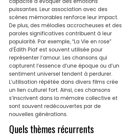
capacité à évoquer des émotions
puissantes. Leur association avec des
scènes mémorables renforce leur impact.
De plus, des mélodies accrocheuses et des
paroles significatives contribuent à leur
popularité. Par exemple, “La Vie en rose”
d’Édith Piaf est souvent utilisée pour
représenter l’amour. Les chansons qui
capturent l’essence d’une époque ou d’un
sentiment universel tendent à perdurer.
L’utilisation répétée dans divers films crée
un lien culturel fort. Ainsi, ces chansons
s’inscrivent dans la mémoire collective et
sont souvent redécouvertes par de
nouvelles générations.
Quels thèmes récurrents