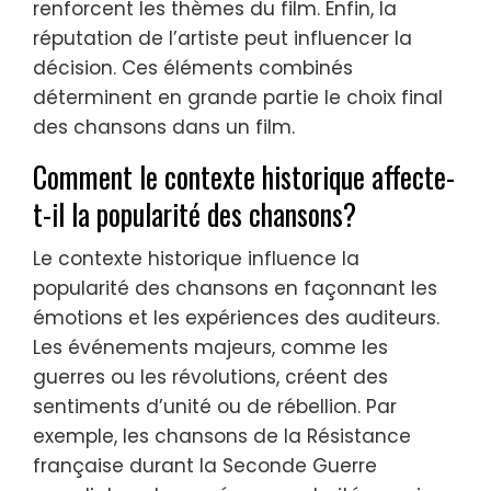
renforcent les thèmes du film. Enfin, la
réputation de l’artiste peut influencer la
décision. Ces éléments combinés
déterminent en grande partie le choix final
des chansons dans un film.
Comment le contexte historique affecte-
t-il la popularité des chansons?
Le contexte historique influence la
popularité des chansons en façonnant les
émotions et les expériences des auditeurs.
Les événements majeurs, comme les
guerres ou les révolutions, créent des
sentiments d’unité ou de rébellion. Par
exemple, les chansons de la Résistance
française durant la Seconde Guerre