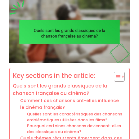
Key sections in the article:
Quels sont les grands classiques de la
chanson française au cinéma?
Comment ces chansons ont-elles influencé
le cinéma français?
Quelles sont les caractéristiques des chansons
emblématiques utilisées dans les films?
Pourquoi certaines chansons deviennent-elles
des classiques au cinéma?
Quels thèmes récurrents émergent dans ces