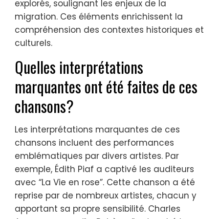
explorés, soulignant les enjeux de la
migration. Ces éléments enrichissent la
compréhension des contextes historiques et
culturels.
Quelles interprétations
marquantes ont été faites de ces
chansons?
Les interprétations marquantes de ces
chansons incluent des performances
emblématiques par divers artistes. Par
exemple, Édith Piaf a captivé les auditeurs
avec “La Vie en rose”. Cette chanson a été
reprise par de nombreux artistes, chacun y
apportant sa propre sensibilité. Charles