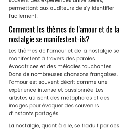
souvent des expériences universelles,
permettant aux auditeurs de s’y identifier
facilement.
Comment les thèmes de l’amour et de la
nostalgie se manifestent-ils?
Les thèmes de l’amour et de la nostalgie se
manifestent à travers des paroles
évocatrices et des mélodies touchantes.
Dans de nombreuses chansons françaises,
l’amour est souvent décrit comme une
expérience intense et passionnée. Les
artistes utilisent des métaphores et des
images pour évoquer des souvenirs
d’instants partagés.
La nostalgie, quant à elle, se traduit par des