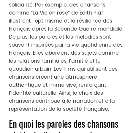
solidarité. Par exemple, des chansons
comme “La Vie en rose” de Édith Piaf
illustrent l’optimisme et la résilience des
Français après la Seconde Guerre mondiale.
De plus, les paroles et les mélodies sont
souvent inspirées par la vie quotidienne des
Français. Elles abordent des sujets comme
les relations familiales, l’amitié et le
quotidien urbain. Les films qui utilisent ces
chansons créent une atmosphère
authentique et immersive, renforçant
l’identité culturelle. Ainsi, le choix des
chansons contribue à la narration et à la
représentation de la société française.
En quoi les paroles des chansons