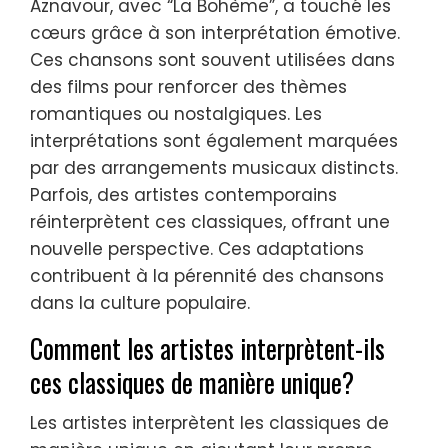
Aznavour, avec “La Bohème”, a touché les
cœurs grâce à son interprétation émotive.
Ces chansons sont souvent utilisées dans
des films pour renforcer des thèmes
romantiques ou nostalgiques. Les
interprétations sont également marquées
par des arrangements musicaux distincts.
Parfois, des artistes contemporains
réinterprètent ces classiques, offrant une
nouvelle perspective. Ces adaptations
contribuent à la pérennité des chansons
dans la culture populaire.
Comment les artistes interprètent-ils
ces classiques de manière unique?
Les artistes interprètent les classiques de