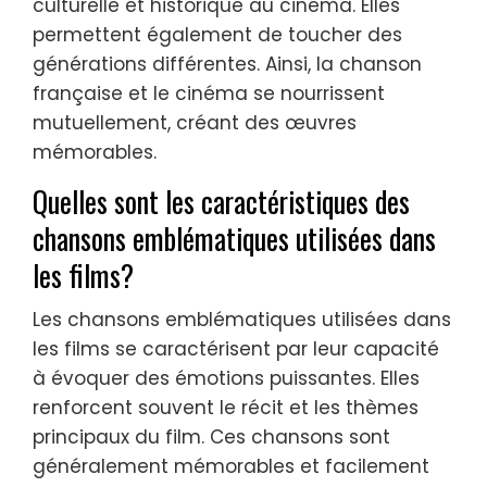
culturelle et historique au cinéma. Elles
permettent également de toucher des
générations différentes. Ainsi, la chanson
française et le cinéma se nourrissent
mutuellement, créant des œuvres
mémorables.
Quelles sont les caractéristiques des
chansons emblématiques utilisées dans
les films?
Les chansons emblématiques utilisées dans
les films se caractérisent par leur capacité
à évoquer des émotions puissantes. Elles
renforcent souvent le récit et les thèmes
principaux du film. Ces chansons sont
généralement mémorables et facilement