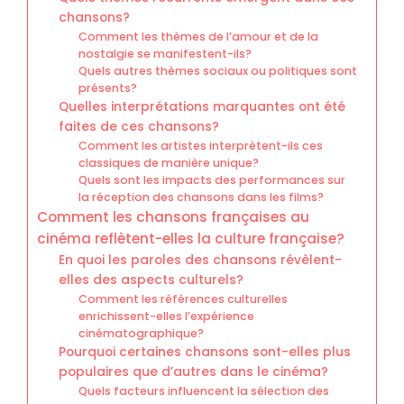
chansons?
Comment les thèmes de l’amour et de la
nostalgie se manifestent-ils?
Quels autres thèmes sociaux ou politiques sont
présents?
Quelles interprétations marquantes ont été
faites de ces chansons?
Comment les artistes interprètent-ils ces
classiques de manière unique?
Quels sont les impacts des performances sur
la réception des chansons dans les films?
Comment les chansons françaises au
cinéma reflètent-elles la culture française?
En quoi les paroles des chansons révèlent-
elles des aspects culturels?
Comment les références culturelles
enrichissent-elles l’expérience
cinématographique?
Pourquoi certaines chansons sont-elles plus
populaires que d’autres dans le cinéma?
Quels facteurs influencent la sélection des