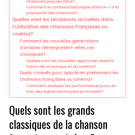
chansons pour les films?
Comment le contexte historique affecte-t-il la
popularité des chansons?
Quelles sont les tendances actuelles dans
l’utilisation des chansons françaises au
cinéma?
Comment les nouvelles générations
d’artistes réinterprètent-elles ces
classiques?
Quelles sont les nouvelles approches dans la
fusion de la musique et du cinéma?
Quels conseils pour apprécier pleinement les
chansons françaises au cinéma?
Comment analyser les performances pour en
tirer des significations plus profondes?
Quels sont les grands
classiques de la chanson