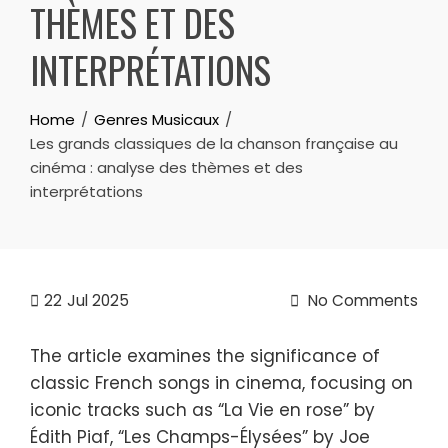
THÈMES ET DES
INTERPRÉTATIONS
Home
Genres Musicaux
Les grands classiques de la chanson française au
cinéma : analyse des thèmes et des
interprétations
22
Jul 2025
No Comments
The article examines the significance of
classic French songs in cinema, focusing on
iconic tracks such as “La Vie en rose” by
Édith Piaf, “Les Champs-Élysées” by Joe