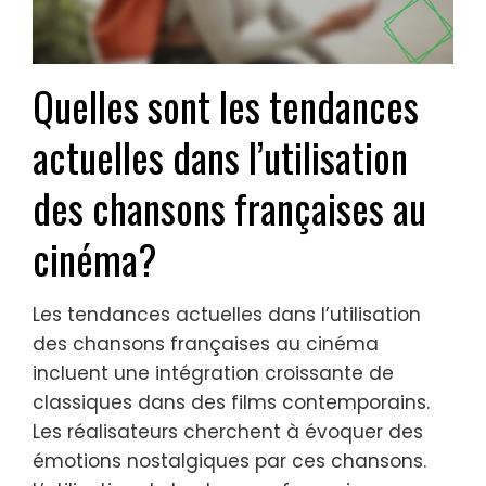
Quelles sont les tendances
actuelles dans l’utilisation
des chansons françaises au
cinéma?
Les tendances actuelles dans l’utilisation
des chansons françaises au cinéma
incluent une intégration croissante de
classiques dans des films contemporains.
Les réalisateurs cherchent à évoquer des
émotions nostalgiques par ces chansons.