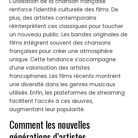
L’utilisation de la chanson française
renforce l’identité culturelle des films. De
plus, des artistes contemporains
réinterprètent ces classiques pour toucher
un nouveau public. Les bandes originales de
films intègrent souvent des chansons
françaises pour créer une atmosphère
unique. Cette tendance s’accompagne
d’une valorisation des artistes
francophones. Les films récents montrent
une diversité dans les genres musicaux
utilisés. Enfin, les plateformes de streaming
facilitent l’accès à ces œuvres,
augmentant leur popularité.
Comment les nouvelles
générations d’artistes