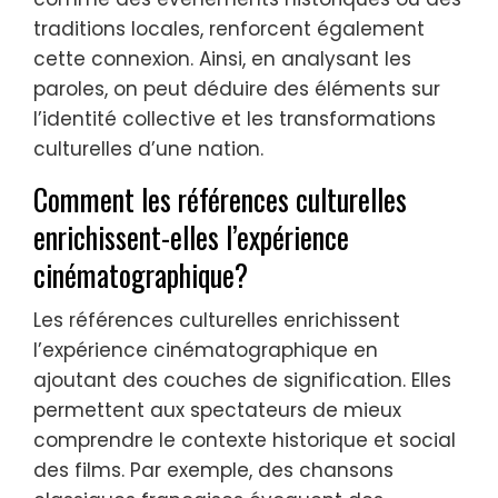
traditions locales, renforcent également
cette connexion. Ainsi, en analysant les
paroles, on peut déduire des éléments sur
l’identité collective et les transformations
culturelles d’une nation.
Comment les références culturelles
enrichissent-elles l’expérience
cinématographique?
Les références culturelles enrichissent
l’expérience cinématographique en
ajoutant des couches de signification. Elles
permettent aux spectateurs de mieux
comprendre le contexte historique et social
des films. Par exemple, des chansons