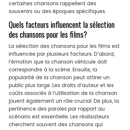
certaines chansons rappellent des
souvenirs ou des époques spécifiques.
Quels facteurs influencent la sélection
des chansons pour les films?
La sélection des chansons pour les films est
influencée par plusieurs facteurs. D’abord,
l’émotion que la chanson véhicule doit
correspondre à la scène. Ensuite, la
popularité de la chanson peut attirer un
public plus large. Les droits d’auteur et les
coûts associés à l’utilisation de la chanson
jouent également un rôle crucial. De plus, la
pertinence des paroles par rapport au
scénario est essentielle. Les réalisateurs
cherchent souvent des chansons qui