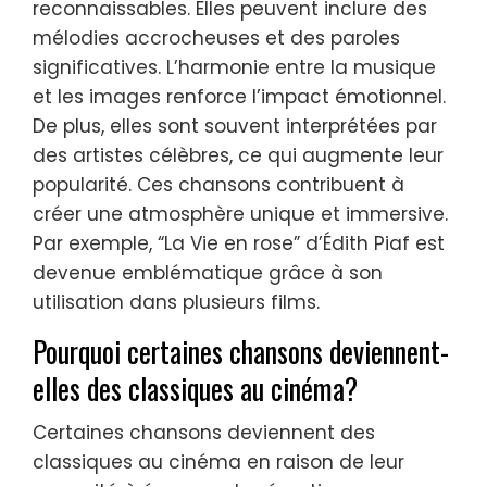
reconnaissables. Elles peuvent inclure des
mélodies accrocheuses et des paroles
significatives. L’harmonie entre la musique
et les images renforce l’impact émotionnel.
De plus, elles sont souvent interprétées par
des artistes célèbres, ce qui augmente leur
popularité. Ces chansons contribuent à
créer une atmosphère unique et immersive.
Par exemple, “La Vie en rose” d’Édith Piaf est
devenue emblématique grâce à son
utilisation dans plusieurs films.
Pourquoi certaines chansons deviennent-
elles des classiques au cinéma?
Certaines chansons deviennent des
classiques au cinéma en raison de leur