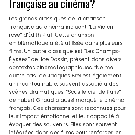
française au cinéma?
Les grands classiques de la chanson
française au cinéma incluent “La Vie en
rose” d’Édith Piaf. Cette chanson
emblématique a été utilisée dans plusieurs
films. Un autre classique est “Les Champs-
Élysées” de Joe Dassin, présent dans divers
contextes cinématographiques. “Ne me
quitte pas” de Jacques Brel est également
un incontournable, souvent associé à des
scènes dramatiques. “Sous le ciel de Paris”
de Hubert Giraud a aussi marqué le cinéma
français. Ces chansons sont reconnues pour
leur impact émotionnel et leur capacité à
évoquer des souvenirs. Elles sont souvent
intégrées dans des films pour renforcer les