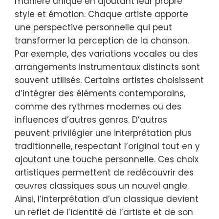
manière unique en ajoutant leur propre
style et émotion. Chaque artiste apporte
une perspective personnelle qui peut
transformer la perception de la chanson.
Par exemple, des variations vocales ou des
arrangements instrumentaux distincts sont
souvent utilisés. Certains artistes choisissent
d’intégrer des éléments contemporains,
comme des rythmes modernes ou des
influences d’autres genres. D’autres
peuvent privilégier une interprétation plus
traditionnelle, respectant l’original tout en y
ajoutant une touche personnelle. Ces choix
artistiques permettent de redécouvrir des
œuvres classiques sous un nouvel angle.
Ainsi, l’interprétation d’un classique devient
un reflet de l’identité de l’artiste et de son