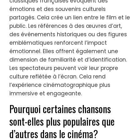
classiques françaises évoquent des
émotions et des souvenirs culturels
partagés. Cela crée un lien entre le film et le
public. Les références à des œuvres d’art,
des événements historiques ou des figures
emblématiques renforcent l’impact
émotionnel. Elles offrent également une
dimension de familiarité et d’identification.
Les spectateurs peuvent voir leur propre
culture reflétée à l’écran. Cela rend
l’expérience cinématographique plus
immersive et engageante.
Pourquoi certaines chansons
sont-elles plus populaires que
d’autres dans le cinéma?