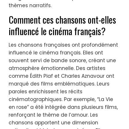
thèmes narratifs.
Comment ces chansons ont-elles
influencé le cinéma français?
Les chansons françaises ont profondément
influencé le cinéma français. Elles ont
souvent servi de bande sonore, créant une
atmosphère émotionnelle. Des artistes
comme Édith Piaf et Charles Aznavour ont
marqué des films emblématiques. Leurs
paroles enrichissent les récits
cinématographiques. Par exemple, “La Vie
en rose” a été intégrée dans plusieurs films,
renforçant le thème de l’amour. Les
chansons apportent une dimension