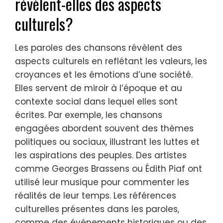
révèlent-elles des aspects
culturels?
Les paroles des chansons révèlent des
aspects culturels en reflétant les valeurs, les
croyances et les émotions d’une société.
Elles servent de miroir à l’époque et au
contexte social dans lequel elles sont
écrites. Par exemple, les chansons
engagées abordent souvent des thèmes
politiques ou sociaux, illustrant les luttes et
les aspirations des peuples. Des artistes
comme Georges Brassens ou Édith Piaf ont
utilisé leur musique pour commenter les
réalités de leur temps. Les références
culturelles présentes dans les paroles,
comme des événements historiques ou des