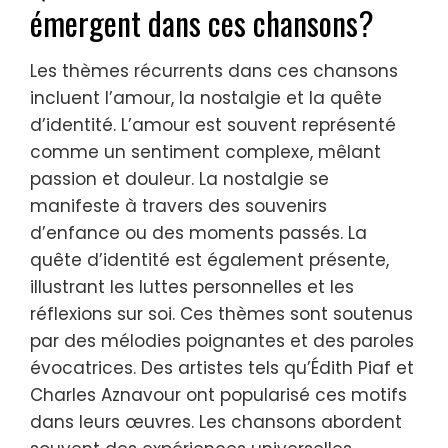
émergent dans ces chansons?
Les thèmes récurrents dans ces chansons
incluent l’amour, la nostalgie et la quête
d’identité. L’amour est souvent représenté
comme un sentiment complexe, mêlant
passion et douleur. La nostalgie se
manifeste à travers des souvenirs
d’enfance ou des moments passés. La
quête d’identité est également présente,
illustrant les luttes personnelles et les
réflexions sur soi. Ces thèmes sont soutenus
par des mélodies poignantes et des paroles
évocatrices. Des artistes tels qu’Édith Piaf et
Charles Aznavour ont popularisé ces motifs
dans leurs œuvres. Les chansons abordent