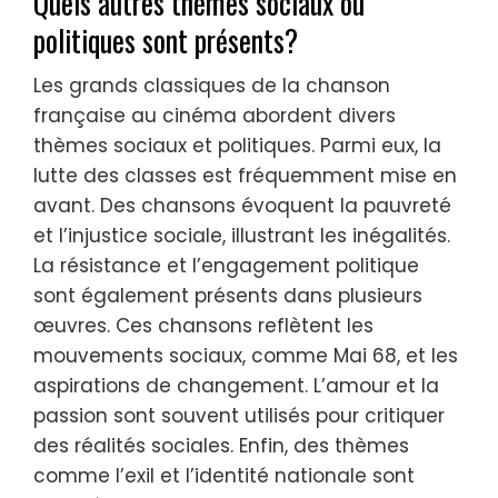
Quels autres thèmes sociaux ou
politiques sont présents?
Les grands classiques de la chanson
française au cinéma abordent divers
thèmes sociaux et politiques. Parmi eux, la
lutte des classes est fréquemment mise en
avant. Des chansons évoquent la pauvreté
et l’injustice sociale, illustrant les inégalités.
La résistance et l’engagement politique
sont également présents dans plusieurs
œuvres. Ces chansons reflètent les
mouvements sociaux, comme Mai 68, et les
aspirations de changement. L’amour et la
passion sont souvent utilisés pour critiquer
des réalités sociales. Enfin, des thèmes
comme l’exil et l’identité nationale sont